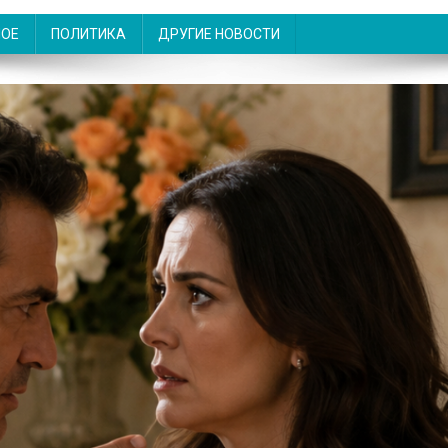
НОЕ
ПОЛИТИКА
ДРУГИЕ НОВОСТИ