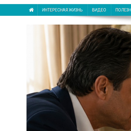
ИНТЕРЕСНАЯ ЖИЗНЬ
ВИДЕО
ПОЛЕЗ