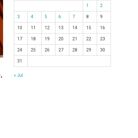
1
2
3
4
5
6
7
8
9
10
11
12
13
14
15
16
17
18
19
20
21
22
23
24
25
26
27
28
29
30
31
.
« Jul