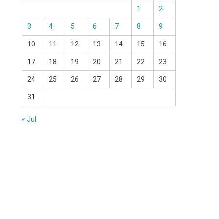
1
2
3
4
5
6
7
8
9
10
11
12
13
14
15
16
17
18
19
20
21
22
23
24
25
26
27
28
29
30
31
« Jul