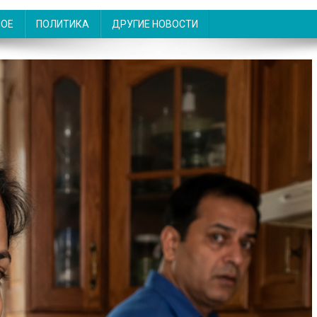
НОЕ
ПОЛИТИКА
ДРУГИЕ НОВОСТИ