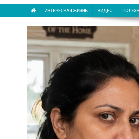
ИНТЕРЕСНАЯ ЖИЗНЬ
ВИДЕО
ПОЛЕЗ