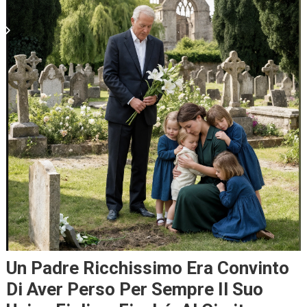
Un Padre Ricchissimo Era Convinto
Di Aver Perso Per Sempre Il Suo