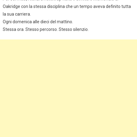
Oakridge con la stessa disciplina che un tempo aveva definito tutta
la sua carriera.
Ogni domenica alle dieci del mattino.
Stessa ora. Stesso percorso. Stesso silenzio.