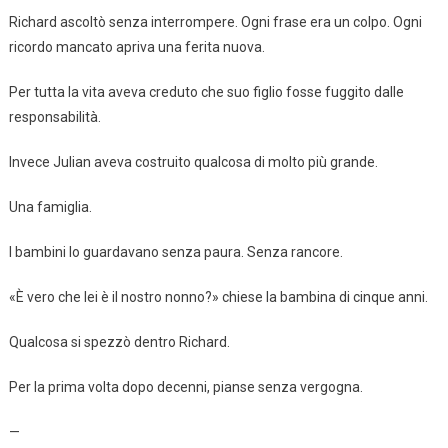
Richard ascoltò senza interrompere. Ogni frase era un colpo. Ogni
ricordo mancato apriva una ferita nuova.
Per tutta la vita aveva creduto che suo figlio fosse fuggito dalle
responsabilità.
Invece Julian aveva costruito qualcosa di molto più grande.
Una famiglia.
I bambini lo guardavano senza paura. Senza rancore.
«È vero che lei è il nostro nonno?» chiese la bambina di cinque anni.
Qualcosa si spezzò dentro Richard.
Per la prima volta dopo decenni, pianse senza vergogna.
—