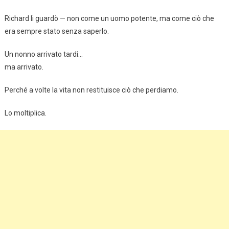
Richard li guardò — non come un uomo potente, ma come ciò che
era sempre stato senza saperlo.
Un nonno arrivato tardi…
ma arrivato.
Perché a volte la vita non restituisce ciò che perdiamo.
Lo moltiplica.