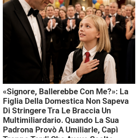
«Signore, Ballerebbe Con Me?»: La
Figlia Della Domestica Non Sapeva
Di Stringere Tra Le Braccia Un
Multimiliardario. Quando La Sua
Padrona Provò A Umiliarle, Capì