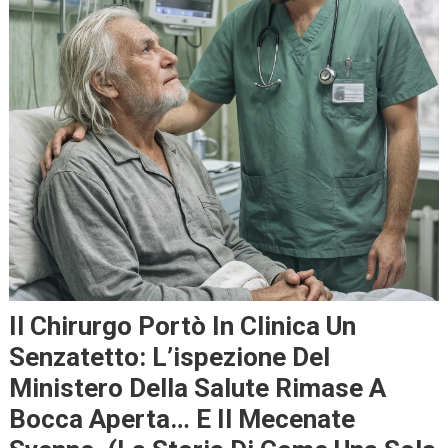
Il Chirurgo Portò In Clinica Un
Senzatetto: L’ispezione Del
Ministero Della Salute Rimase A
Bocca Aperta… E Il Mecenate