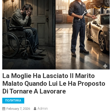
La Moglie Ha Lasciato Il Marito
Malato Quando Lui Le Ha Proposto
Di Tornare A Lavorare
ПОЛИТИКА
Admin
February 7, 2026