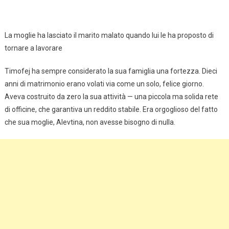
La moglie ha lasciato il marito malato quando lui le ha proposto di
tornare a lavorare
Timofej ha sempre considerato la sua famiglia una fortezza. Dieci
anni di matrimonio erano volati via come un solo, felice giorno.
Aveva costruito da zero la sua attività — una piccola ma solida rete
di officine, che garantiva un reddito stabile. Era orgoglioso del fatto
che sua moglie, Alevtina, non avesse bisogno di nulla.