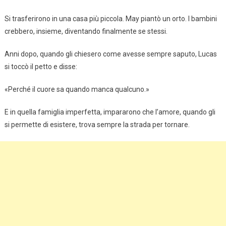
Si trasferirono in una casa più piccola. May piantò un orto. I bambini
crebbero, insieme, diventando finalmente se stessi.
Anni dopo, quando gli chiesero come avesse sempre saputo, Lucas
si toccò il petto e disse:
«Perché il cuore sa quando manca qualcuno.»
E in quella famiglia imperfetta, impararono che l’amore, quando gli
si permette di esistere, trova sempre la strada per tornare.