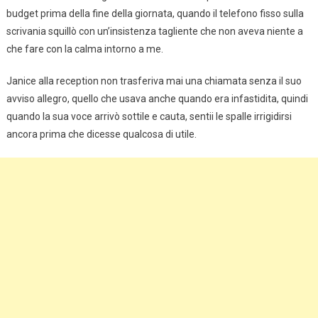
budget prima della fine della giornata, quando il telefono fisso sulla
scrivania squillò con un’insistenza tagliente che non aveva niente a
che fare con la calma intorno a me.
Janice alla reception non trasferiva mai una chiamata senza il suo
avviso allegro, quello che usava anche quando era infastidita, quindi
quando la sua voce arrivò sottile e cauta, sentii le spalle irrigidirsi
ancora prima che dicesse qualcosa di utile.