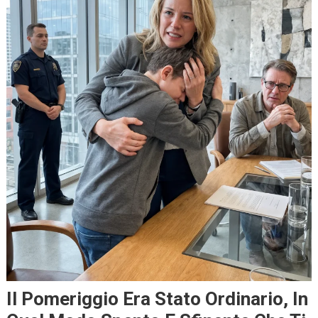
Il Pomeriggio Era Stato Ordinario, In