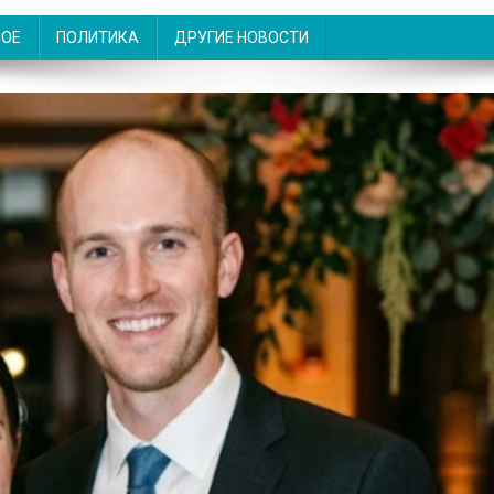
НОЕ
ПОЛИТИКА
ДРУГИЕ НОВОСТИ