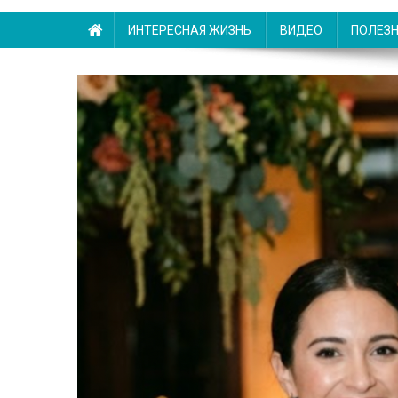
ИНТЕРЕСНАЯ ЖИЗНЬ
ВИДЕО
ПОЛЕЗ