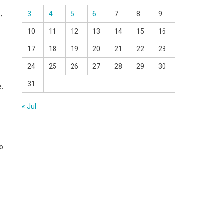
,
3
4
5
6
7
8
9
10
11
12
13
14
15
16
17
18
19
20
21
22
23
24
25
26
27
28
29
30
31
e.
« Jul
no