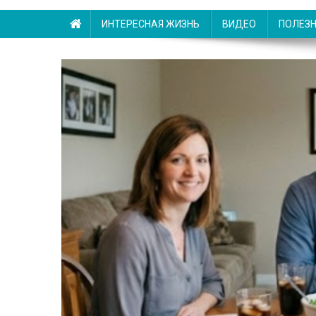
ИНТЕРЕСНАЯ ЖИЗНЬ
ВИДЕО
ПОЛЕЗ