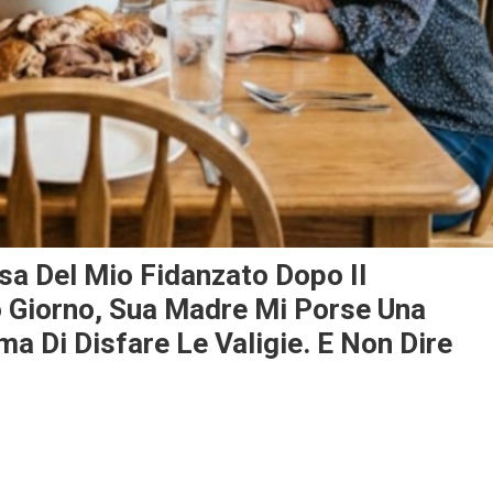
a Del Mio Fidanzato Dopo Il
 Giorno, Sua Madre Mi Porse Una
ma Di Disfare Le Valigie. E Non Dire