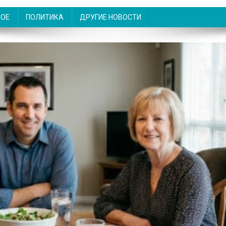
НОЕ
ПОЛИТИКА
ДРУГИЕ НОВОСТИ