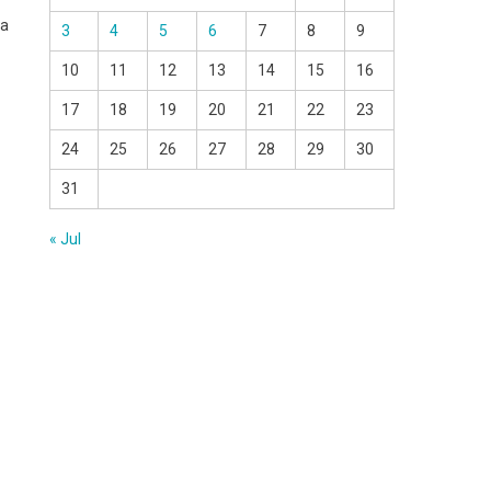
ta
3
4
5
6
7
8
9
10
11
12
13
14
15
16
17
18
19
20
21
22
23
24
25
26
27
28
29
30
31
« Jul