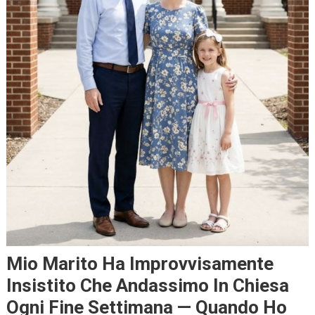
Mio Marito Ha Improvvisamente
Insistito Che Andassimo In Chiesa
Ogni Fine Settimana — Quando Ho