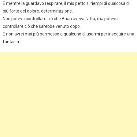
E mentre la guardavo respirare, il mio petto si riempì di qualcosa di
più forte del dolore: determinazione.
Non potevo controllare ciò che Brian aveva fatto, ma potevo
controllare ciò che sarebbe venuto dopo.
E non avrei mai più permesso a qualcuno di usarmi per inseguire una
fantasia.