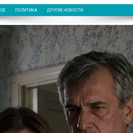
НОЕ
ПОЛИТИКА
ДРУГИЕ НОВОСТИ