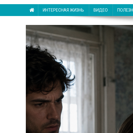
ИНТЕРЕСНАЯ ЖИЗНЬ
ВИДЕО
ПОЛЕЗ