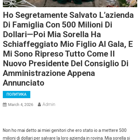
Ho Segretamente Salvato L’azienda
Di Famiglia Con 500 Milioni Di
Dollari—Poi Mia Sorella Ha
Schiaffeggiato Mio Figlio Al Gala, E
Mi Sono Ripreso Tutto Come Il
Nuovo Presidente Del Consiglio Di
Amministrazione Appena
Annunciato
ПОЛИТИКА
Admin
March 4, 2026
Non ho mai detto ai miei genitori che ero stato io a mettere 500
milioni di dollari per salvare la loro azienda in rovina. Mia sorella si