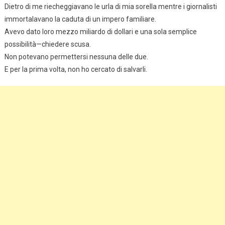
Dietro di me riecheggiavano le urla di mia sorella mentre i giornalisti
immortalavano la caduta di un impero familiare.
Avevo dato loro mezzo miliardo di dollari e una sola semplice
possibilità—chiedere scusa.
Non potevano permettersi nessuna delle due.
E per la prima volta, non ho cercato di salvarli.