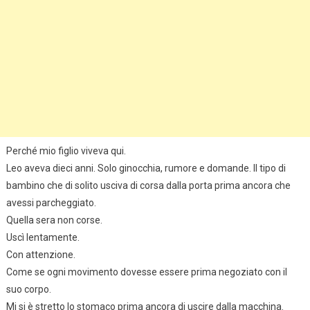
Perché mio figlio viveva qui.
Leo aveva dieci anni. Solo ginocchia, rumore e domande. Il tipo di
bambino che di solito usciva di corsa dalla porta prima ancora che
avessi parcheggiato.
Quella sera non corse.
Uscì lentamente.
Con attenzione.
Come se ogni movimento dovesse essere prima negoziato con il
suo corpo.
Mi si è stretto lo stomaco prima ancora di uscire dalla macchina.