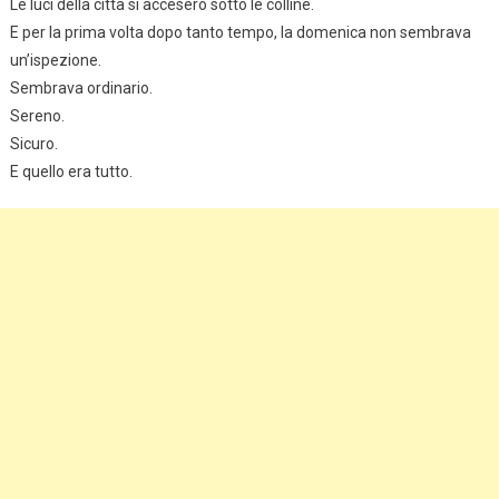
Le luci della città si accesero sotto le colline.
E per la prima volta dopo tanto tempo, la domenica non sembrava
un’ispezione.
Sembrava ordinario.
Sereno.
Sicuro.
E quello era tutto.