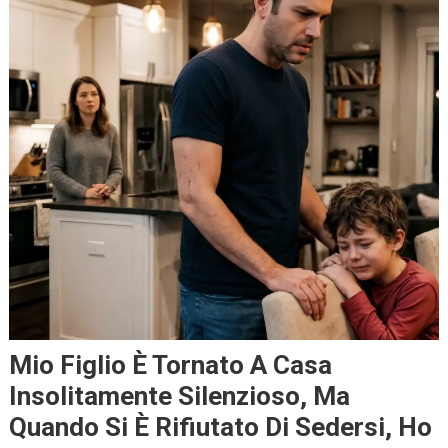
Mio Figlio È Tornato A Casa
Insolitamente Silenzioso, Ma
Quando Si È Rifiutato Di Sedersi, Ho