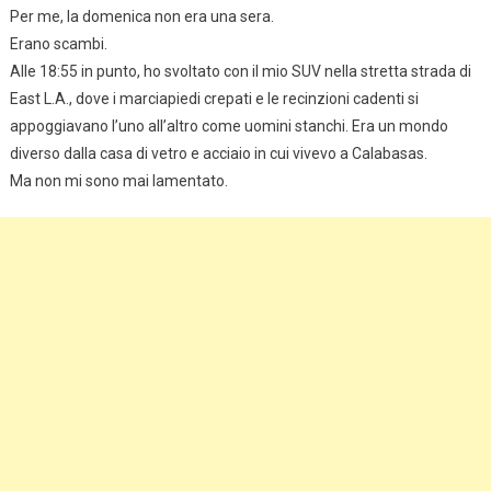
Per me, la domenica non era una sera.
Erano scambi.
Alle 18:55 in punto, ho svoltato con il mio SUV nella stretta strada di
East L.A., dove i marciapiedi crepati e le recinzioni cadenti si
appoggiavano l’uno all’altro come uomini stanchi. Era un mondo
diverso dalla casa di vetro e acciaio in cui vivevo a Calabasas.
Ma non mi sono mai lamentato.