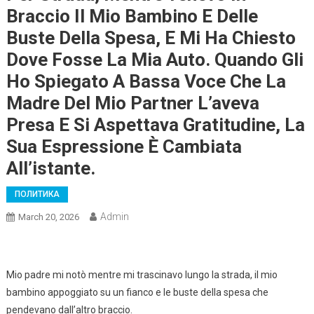
Braccio Il Mio Bambino E Delle
Buste Della Spesa, E Mi Ha Chiesto
Dove Fosse La Mia Auto. Quando Gli
Ho Spiegato A Bassa Voce Che La
Madre Del Mio Partner L’aveva
Presa E Si Aspettava Gratitudine, La
Sua Espressione È Cambiata
All’istante.
ПОЛИТИКА
Admin
March 20, 2026
Mio padre mi notò mentre mi trascinavo lungo la strada, il mio
bambino appoggiato su un fianco e le buste della spesa che
pendevano dall’altro braccio.