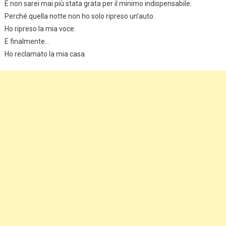
E non sarei mai più stata grata per il minimo indispensabile.
Perché quella notte non ho solo ripreso un’auto.
Ho ripreso la mia voce.
E finalmente…
Ho reclamato la mia casa.