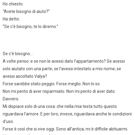
Ho chiesto:
“Avete bisogno di aiuto?”
Ha detto:
“Se c’è bisogno, te lo diremo.”
Se c’è bisogno…
A volte penso: e se non le avessi dato l’appartamento? Se avessi
solo aiutato con una parte, se l’avessi intestato a mio nome, se
avessi ascoltato Valya?
Forse sarebbe stato peggio. Forse meglio. Non lo so.
Non mi pento di aver risparmiato. Non mi pento di aver dato.
Davvero.
Mi dispiace solo di una cosa: che nella mia testa tutto questo
riguardava l’amore. E per loro, invece, riguardava anche le condizioni
d’uso.
Forse è così che si vive oggi. Sono all’antica; mi è difficile abituarmi.