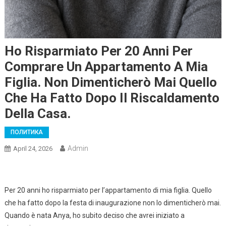
Ho Risparmiato Per 20 Anni Per
Comprare Un Appartamento A Mia
Figlia. Non Dimenticherò Mai Quello
Che Ha Fatto Dopo Il Riscaldamento
Della Casa.
ПОЛИТИКА
Admin
April 24, 2026
Per 20 anni ho risparmiato per l’appartamento di mia figlia. Quello
che ha fatto dopo la festa di inaugurazione non lo dimenticherò mai.
Quando è nata Anya, ho subito deciso che avrei iniziato a