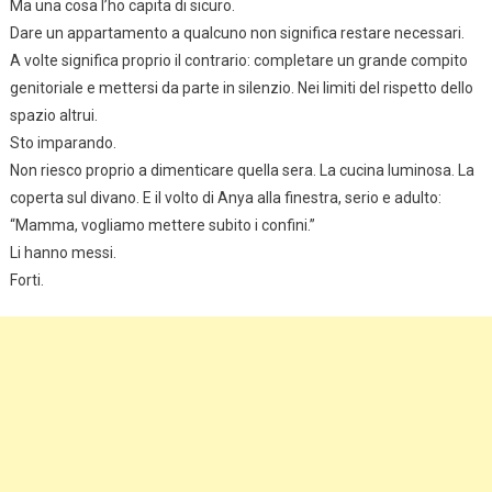
Ma una cosa l’ho capita di sicuro.
Dare un appartamento a qualcuno non significa restare necessari.
A volte significa proprio il contrario: completare un grande compito
genitoriale e mettersi da parte in silenzio. Nei limiti del rispetto dello
spazio altrui.
Sto imparando.
Non riesco proprio a dimenticare quella sera. La cucina luminosa. La
coperta sul divano. E il volto di Anya alla finestra, serio e adulto:
“Mamma, vogliamo mettere subito i confini.”
Li hanno messi.
Forti.