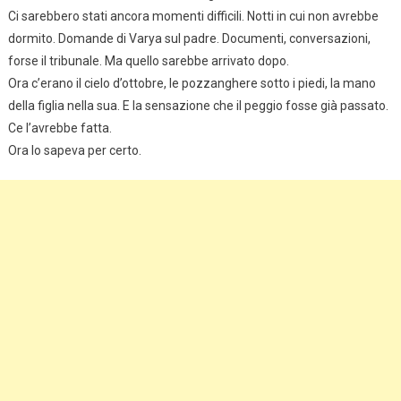
Ci sarebbero stati ancora momenti difficili. Notti in cui non avrebbe
dormito. Domande di Varya sul padre. Documenti, conversazioni,
forse il tribunale. Ma quello sarebbe arrivato dopo.
Ora c’erano il cielo d’ottobre, le pozzanghere sotto i piedi, la mano
della figlia nella sua. E la sensazione che il peggio fosse già passato.
Ce l’avrebbe fatta.
Ora lo sapeva per certo.