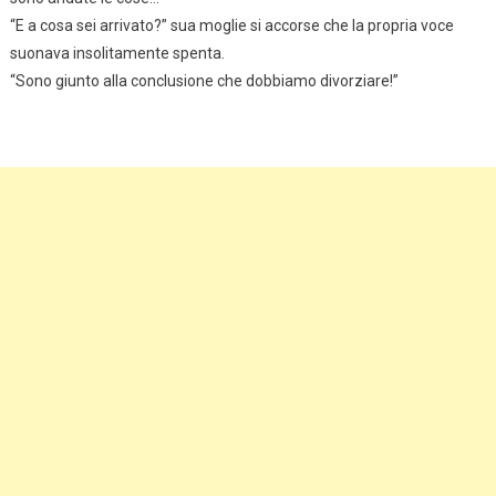
“E a cosa sei arrivato?” sua moglie si accorse che la propria voce
suonava insolitamente spenta.
“Sono giunto alla conclusione che dobbiamo divorziare!”