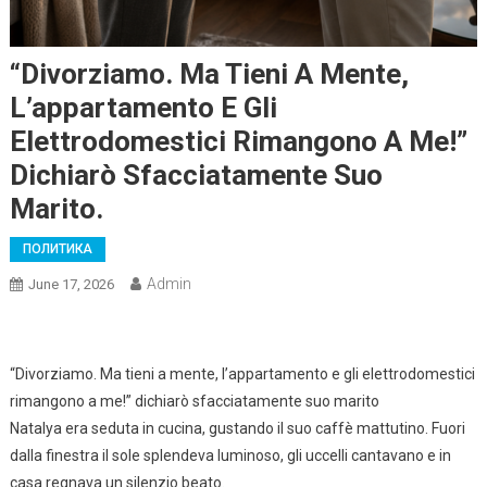
“Divorziamo. Ma Tieni A Mente,
L’appartamento E Gli
Elettrodomestici Rimangono A Me!”
Dichiarò Sfacciatamente Suo
Marito.
ПОЛИТИКА
Admin
June 17, 2026
“Divorziamo. Ma tieni a mente, l’appartamento e gli elettrodomestici
rimangono a me!” dichiarò sfacciatamente suo marito
Natalya era seduta in cucina, gustando il suo caffè mattutino. Fuori
dalla finestra il sole splendeva luminoso, gli uccelli cantavano e in
casa regnava un silenzio beato.