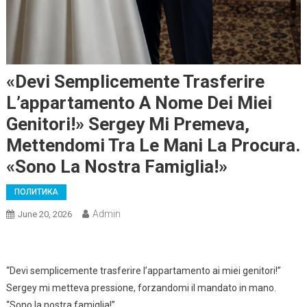
«Devi Semplicemente Trasferire
L’appartamento A Nome Dei Miei
Genitori!» Sergey Mi Premeva,
Mettendomi Tra Le Mani La Procura.
«Sono La Nostra Famiglia!»
ПОЛИТИКА
Admin
June 20, 2026
“Devi semplicemente trasferire l’appartamento ai miei genitori!”
Sergey mi metteva pressione, forzandomi il mandato in mano.
“Sono la nostra famiglia!”