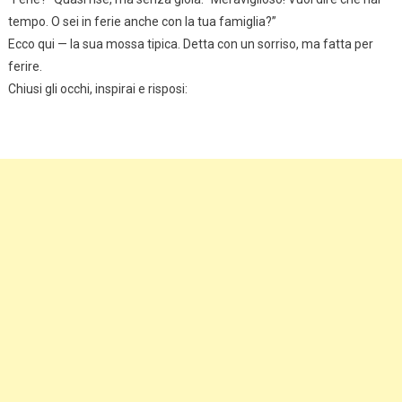
tempo. O sei in ferie anche con la tua famiglia?”
Ecco qui — la sua mossa tipica. Detta con un sorriso, ma fatta per
ferire.
Chiusi gli occhi, inspirai e risposi: