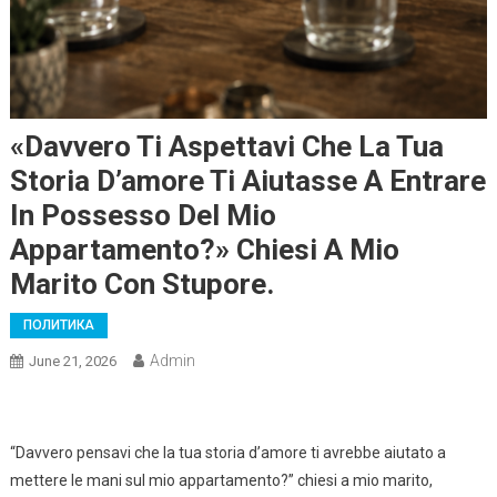
«Davvero Ti Aspettavi Che La Tua
Storia D’amore Ti Aiutasse A Entrare
In Possesso Del Mio
Appartamento?» Chiesi A Mio
Marito Con Stupore.
ПОЛИТИКА
Admin
June 21, 2026
“Davvero pensavi che la tua storia d’amore ti avrebbe aiutato a
mettere le mani sul mio appartamento?” chiesi a mio marito,