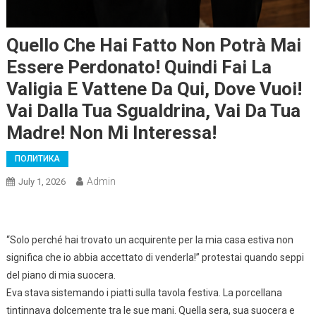
Quello Che Hai Fatto Non Potrà Mai
Essere Perdonato! Quindi Fai La
Valigia E Vattene Da Qui, Dove Vuoi!
Vai Dalla Tua Sgualdrina, Vai Da Tua
Madre! Non Mi Interessa!
ПОЛИТИКА
Admin
July 1, 2026
“Solo perché hai trovato un acquirente per la mia casa estiva non
significa che io abbia accettato di venderla!” protestai quando seppi
del piano di mia suocera.
Eva stava sistemando i piatti sulla tavola festiva. La porcellana
tintinnava dolcemente tra le sue mani. Quella sera, sua suocera e