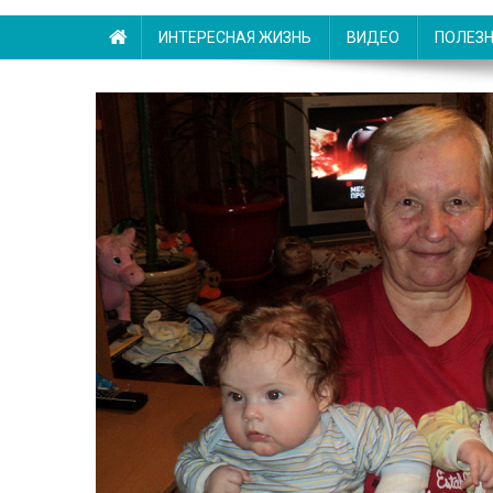
ИНТЕРЕСНАЯ ЖИЗНЬ
ВИДЕО
ПОЛЕЗ