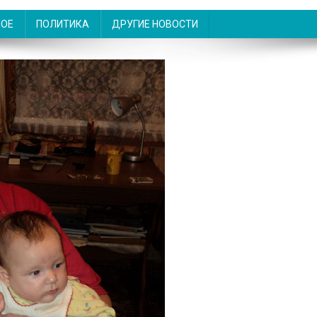
НОЕ
ПОЛИТИКА
ДРУГИЕ НОВОСТИ