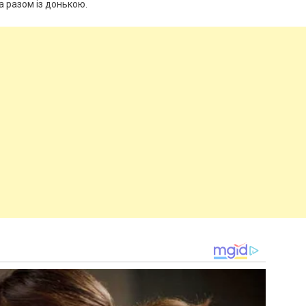
ла разом із донькою.