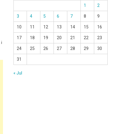
1
2
3
4
5
6
7
8
9
10
11
12
13
14
15
16
17
18
19
20
21
22
23
 і
24
25
26
27
28
29
30
31
« Jul