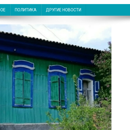
НОЕ
ПОЛИТИКА
ДРУГИЕ НОВОСТИ