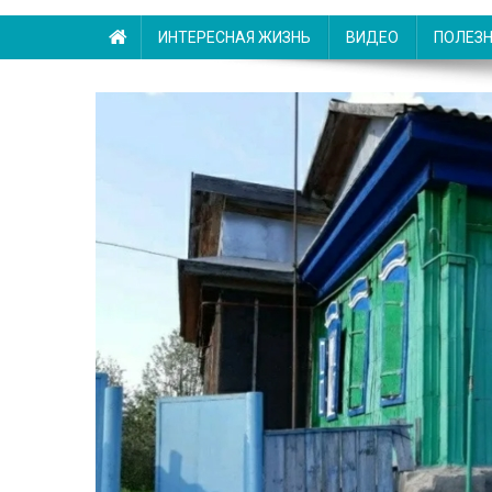
ИНТЕРЕСНАЯ ЖИЗНЬ
ВИДЕО
ПОЛЕЗ