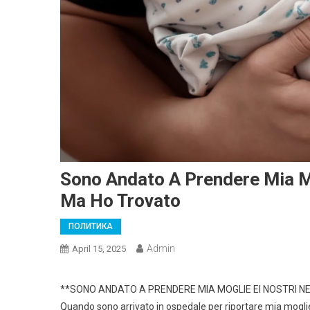
Sono Andato A Prendere Mia Mo
Ma Ho Trovato
ПОЛИТИКА
Admin
April 15, 2025
**SONO ANDATO A PRENDERE MIA MOGLIE EI NOSTRI N
Quando sono arrivato in ospedale per riportare mia moglie e