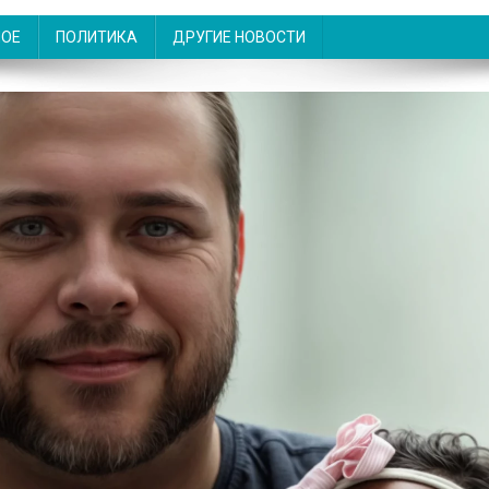
НОЕ
ПОЛИТИКА
ДРУГИЕ НОВОСТИ