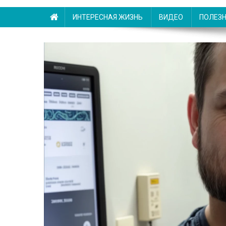
ИНТЕРЕСНАЯ ЖИЗНЬ
ВИДЕО
ПОЛЕЗ