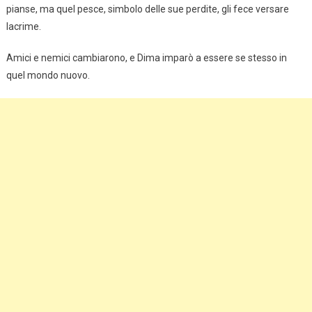
pianse, ma quel pesce, simbolo delle sue perdite, gli fece versare
lacrime.
Amici e nemici cambiarono, e Dima imparò a essere se stesso in
quel mondo nuovo.