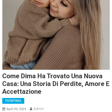
Come Dima Ha Trovato Una Nuova
Casa: Una Storia Di Perdite, Amore E
Accettazione
ПОЛИТИКА
Admin
April 30, 2025