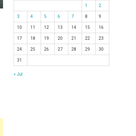
1
2
3
4
5
6
7
8
9
10
11
12
13
14
15
16
17
18
19
20
21
22
23
24
25
26
27
28
29
30
31
« Jul