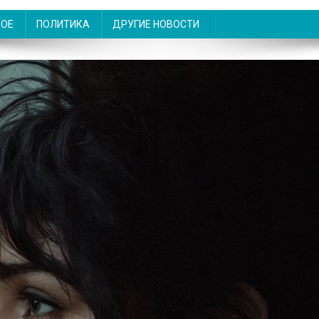
НОЕ
ПОЛИТИКА
ДРУГИЕ НОВОСТИ