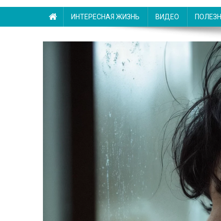
ИНТЕРЕСНАЯ ЖИЗНЬ
ВИДЕО
ПОЛЕЗ