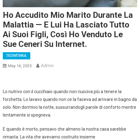
Ho Accudito Mio Marito Durante La
Malattia — E Lui Ha Lasciato Tutto
Ai Suoi Figli, Così Ho Venduto Le
Sue Ceneri Su Internet.
ПОЛИТИКА
Admin
May 16, 2025
Lo nutrivo con il cucchiaio quando non riusciva più a tenere la
forchetta. Lo lavavo quando non ce la faceva ad arrivare in bagno da
solo. Non dormivo la notte, sussurrandogli parole di conforto mentre
lentamente si spegneva.
E quando è morto, pensavo che almeno la nostra casa sarebbe
rimasta. La vita che avevamo costruito insieme.