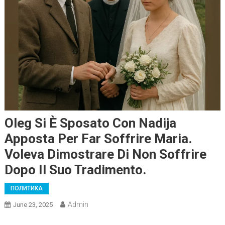
Oleg Si È Sposato Con Nadija
Apposta Per Far Soffrire Maria.
Voleva Dimostrare Di Non Soffrire
Dopo Il Suo Tradimento.
ПОЛИТИКА
Admin
June 23, 2025