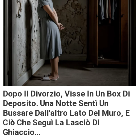
Dopo Il Divorzio, Visse In Un Box Di
Deposito. Una Notte Sentì Un
Bussare Dall’altro Lato Del Muro, E
Ciò Che Seguì La Lasciò Di
Ghiaccio…