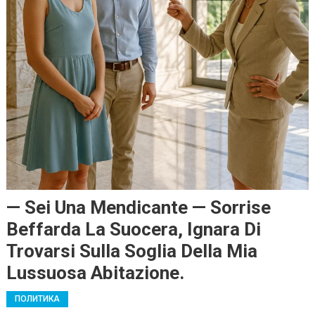
— Sei Una Mendicante — Sorrise
Beffarda La Suocera, Ignara Di
Trovarsi Sulla Soglia Della Mia
Lussuosa Abitazione.
ПОЛИТИКА