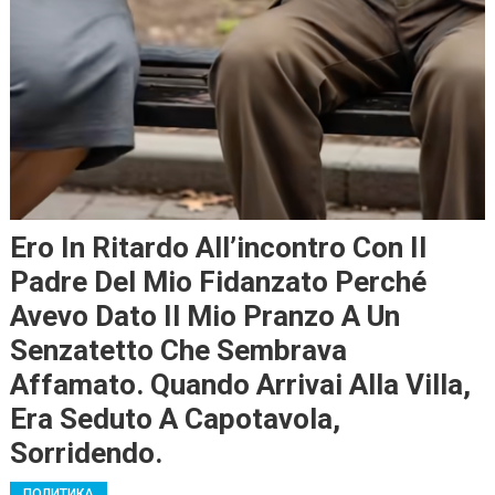
Ero In Ritardo All’incontro Con Il
Padre Del Mio Fidanzato Perché
Avevo Dato Il Mio Pranzo A Un
Senzatetto Che Sembrava
Affamato. Quando Arrivai Alla Villa,
Era Seduto A Capotavola,
Sorridendo.
ПОЛИТИКА