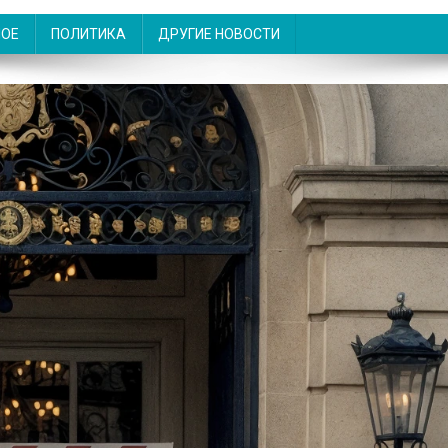
НОЕ
ПОЛИТИКА
ДРУГИЕ НОВОСТИ