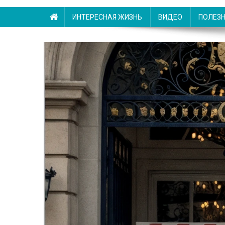
ИНТЕРЕСНАЯ ЖИЗНЬ
ВИДЕО
ПОЛЕЗ