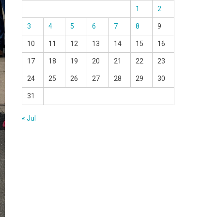
1
2
3
4
5
6
7
8
9
10
11
12
13
14
15
16
17
18
19
20
21
22
23
24
25
26
27
28
29
30
31
« Jul