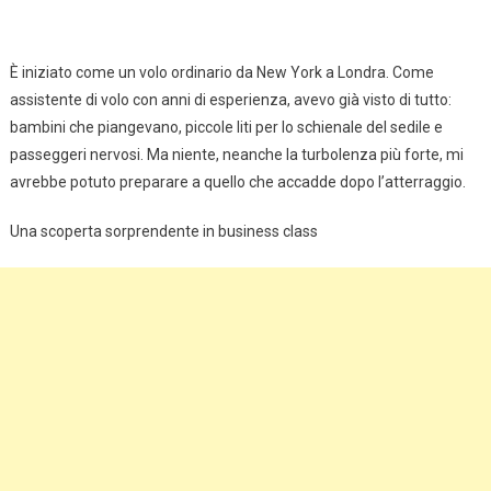
È iniziato come un volo ordinario da New York a Londra. Come
assistente di volo con anni di esperienza, avevo già visto di tutto:
bambini che piangevano, piccole liti per lo schienale del sedile e
passeggeri nervosi. Ma niente, neanche la turbolenza più forte, mi
avrebbe potuto preparare a quello che accadde dopo l’atterraggio.
Una scoperta sorprendente in business class