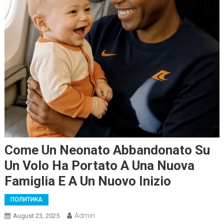
Come Un Neonato Abbandonato Su
Un Volo Ha Portato A Una Nuova
Famiglia E A Un Nuovo Inizio
ПОЛИТИКА
Admin
August 23, 2025