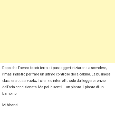
Dopo che l’aereo toccò terra e i passeggeri iniziarono a scendere,
rimasi indietro per fare un ultimo controllo della cabina. La business
class era quasi vuota, il silenzio interrotto solo dal leggero ronzio
dell’aria condizionata. Ma poi lo sentii – un pianto. Il pianto di un
bambino.
Mi bloccai.