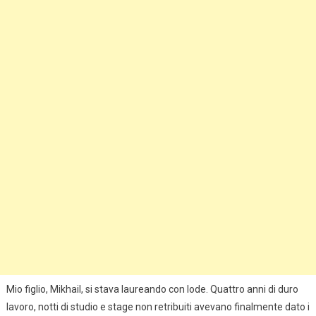
Mio figlio, Mikhail, si stava laureando con lode. Quattro anni di duro
lavoro, notti di studio e stage non retribuiti avevano finalmente dato i