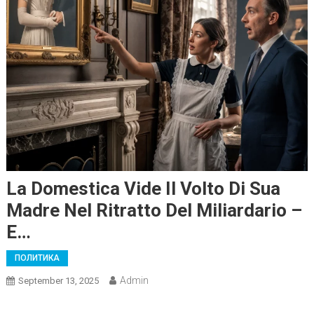
La Domestica Vide Il Volto Di Sua
Madre Nel Ritratto Del Miliardario –
E…
ПОЛИТИКА
Admin
September 13, 2025