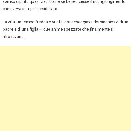
sorriso dipinto quasi vivo, come se benedicesse il ricongiungimento
che aveva sempre desiderato.
La villa, un tempo fredda e vuota, ora echeggiava dei singhiozzi di un
padre e di una figlia — due anime spezzate che finalmente si
ritrovavano.