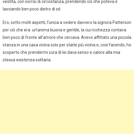
vestita, con sorrisi di circostanza, prendendo ciò che poteva e
lasciando ben poco dietro di sé.
Ero, sotto molti aspetti, l’unica a vedere davvero la signora Patterson
per ciò che era: un’anima buona e gentile, la cui ricchezza contava
ben poco di fronte all’amore che cercava. Avevo affittato una piccola
stanza in una casa vicina solo per starle più vicina e, così facendo, ho
scoperto che prendermi cura di lei dava senso e calore alla mia
stessa esistenza solitaria.