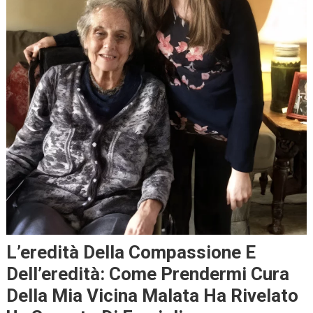
L’eredità Della Compassione E
Dell’eredità: Come Prendermi Cura
Della Mia Vicina Malata Ha Rivelato