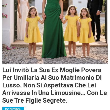
Lui Invitò La Sua Ex Moglie Povera
Per Umiliarla Al Suo Matrimonio Di
Lusso. Non Si Aspettava Che Lei
Arrivasse In Una Limousine… Con Le
Sue Tre Figlie Segrete.
ПОЛИТИКА