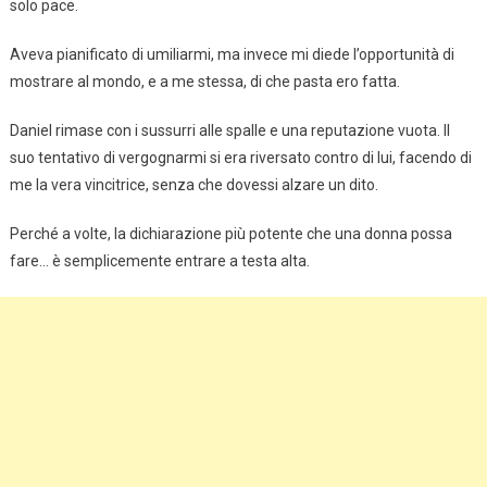
solo pace.
Aveva pianificato di umiliarmi, ma invece mi diede l’opportunità di
mostrare al mondo, e a me stessa, di che pasta ero fatta.
Daniel rimase con i sussurri alle spalle e una reputazione vuota. Il
suo tentativo di vergognarmi si era riversato contro di lui, facendo di
me la vera vincitrice, senza che dovessi alzare un dito.
Perché a volte, la dichiarazione più potente che una donna possa
fare… è semplicemente entrare a testa alta.