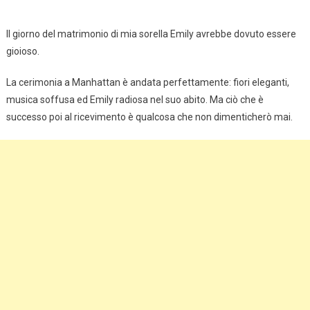
Il giorno del matrimonio di mia sorella Emily avrebbe dovuto essere
gioioso.
La cerimonia a Manhattan è andata perfettamente: fiori eleganti,
musica soffusa ed Emily radiosa nel suo abito. Ma ciò che è
successo poi al ricevimento è qualcosa che non dimenticherò mai.