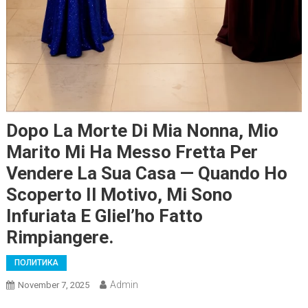
Dopo La Morte Di Mia Nonna, Mio
Marito Mi Ha Messo Fretta Per
Vendere La Sua Casa — Quando Ho
Scoperto Il Motivo, Mi Sono
Infuriata E Gliel’ho Fatto
Rimpiangere.
ПОЛИТИКА
Admin
November 7, 2025