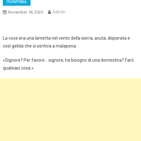
ПОЛИТИКА
Admin
November 18, 2025
La voce era una lametta nel vento della sierra, acuta, disperata e
così gelida che si sentiva a malapena.
«Signore? Per favore… signore, ha bisogno di una domestica? Farò
qualsiasi cosa.»