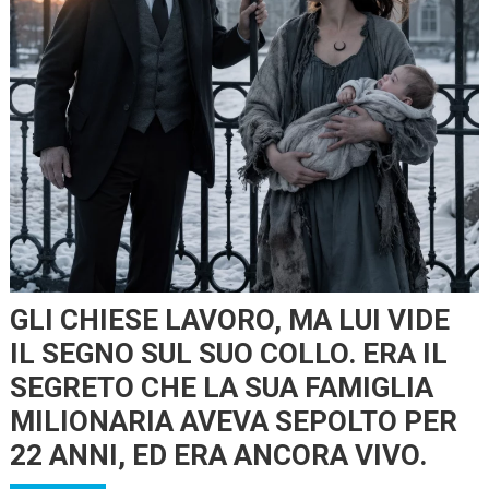
GLI CHIESE LAVORO, MA LUI VIDE
IL SEGNO SUL SUO COLLO. ERA IL
SEGRETO CHE LA SUA FAMIGLIA
MILIONARIA AVEVA SEPOLTO PER
22 ANNI, ED ERA ANCORA VIVO.