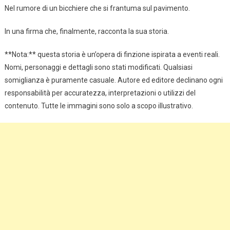
Nel rumore di un bicchiere che si frantuma sul pavimento.
In una firma che, finalmente, racconta la sua storia.
**Nota:** questa storia è un’opera di finzione ispirata a eventi reali.
Nomi, personaggi e dettagli sono stati modificati. Qualsiasi
somiglianza è puramente casuale. Autore ed editore declinano ogni
responsabilità per accuratezza, interpretazioni o utilizzi del
contenuto. Tutte le immagini sono solo a scopo illustrativo.