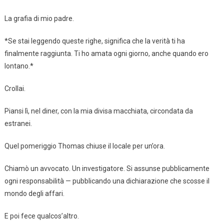
La grafia di mio padre.
*Se stai leggendo queste righe, significa che la verità ti ha
finalmente raggiunta. Ti ho amata ogni giorno, anche quando ero
lontano.*
Crollai.
Piansi lì, nel diner, con la mia divisa macchiata, circondata da
estranei.
Quel pomeriggio Thomas chiuse il locale per un’ora.
Chiamò un avvocato. Un investigatore. Si assunse pubblicamente
ogni responsabilità — pubblicando una dichiarazione che scosse il
mondo degli affari.
E poi fece qualcos’altro.