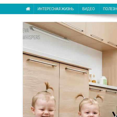
ИНТЕРЕСНАЯ ЖИЗНЬ
ВИДЕО
ПОЛЕЗ