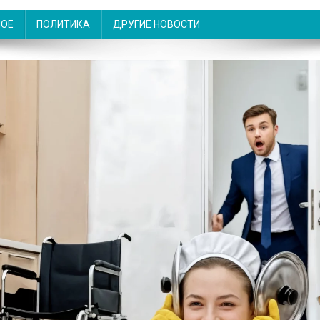
НОЕ
ПОЛИТИКА
ДРУГИЕ НОВОСТИ