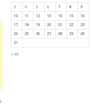
3
4
5
6
7
8
9
10
11
12
13
14
15
16
17
18
19
20
21
22
23
24
25
26
27
28
29
30
31
« Jul
ù