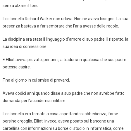
senza alzare il tono.
Il colonnello Richard Walker non urlava. Non ne aveva bisogno. La sua
presenza bastava a far sembrare che l’aria avesse delle regole.
La disciplina era stata il linguaggio d’amore di suo padre. Il rispetto, la
sua idea di connessione.
E Elliot aveva provato, per anni, a tradursi in qualcosa che suo padre
potesse capire.
Fino al giorno in cui smise di provarci.
Aveva dodici anni quando disse a suo padre che non avrebbe fatto
domanda per l’accademia militare.
Il colonnello era tornato a casa aspettandosi obbedienza, forse
persino orgoglio. Elliot, invece, aveva posato sul bancone una
cartellina con informazioni su borse di studio in informatica, come