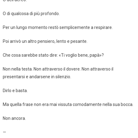
O di qualcosa di più profondo.
Per un lungo momento restò semplicemente a respirare.
Poi arrivò un altro pensiero, lento e pesante.
Che cosa sarebbe stato dire: «Ti voglio bene, papà»?
Non nella testa. Non attraverso il dovere. Non attraverso il
presentarsi e andarsene in silenzio.
Dirlo e basta.
Ma quella frase non era mai vissuta comodamente nella sua bocca.
Non ancora.
—