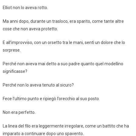
Elliot non lo aveva rotto.
Ma anni dopo, durante un trasloco, era sparito, come tante altre
cose che non aveva protetto.
E all’improvviso, con un orsetto tra le mani, sentì un dolore che lo
sorprese.
Perché non aveva mai detto a suo padre quanto quel modellino
significasse?
Perché non lo aveva tenuto al sicuro?
Fece l’ultimo punto e ripiegò l’orecchio al suo posto.
Non era perfetto.
La linea del filo era leggermente irregolare, come un battito che ha
imparato a continuare dopo uno spavento.