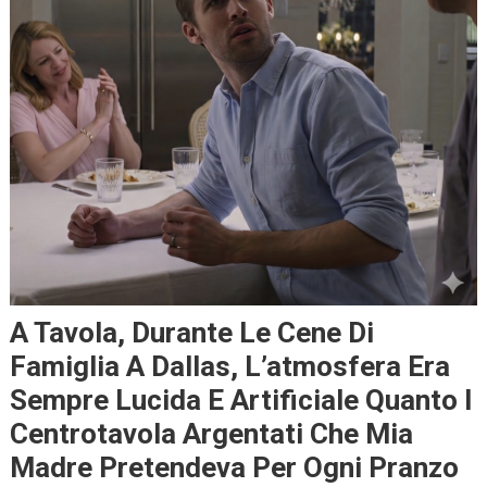
A Tavola, Durante Le Cene Di
Famiglia A Dallas, L’atmosfera Era
Sempre Lucida E Artificiale Quanto I
Centrotavola Argentati Che Mia
Madre Pretendeva Per Ogni Pranzo