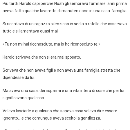
Più tardi, Harold capì perché Noah gli sembrava familiare: anni prima
aveva fatto qualche lavoretto di manutenzione in una casa-famiglia.
Si ricordava di un ragazzo silenzioso in sedia a rotelle che osservava
tutto e si lamentava quasi mai.
«Tu non mi hai riconosciuto, ma io ho riconosciuto te.»
Harold scriveva che non si era mai sposato.
Scriveva che non aveva figli e non aveva una famiglia stretta che
dipendesse da lui.
Ma aveva una casa, dei risparmi e una vita intera di cose che per lui
significavano qualcosa.
Voleva lasciarle a qualcuno che sapeva cosa voleva dire essere
ignorato… e che comunque aveva scelto la gentilezza.