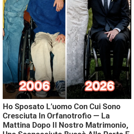
Ho Sposato L’uomo Con Cui Sono
Cresciuta In Orfanotrofio — La
Mattina Dopo Il Nostro Matrimonio,