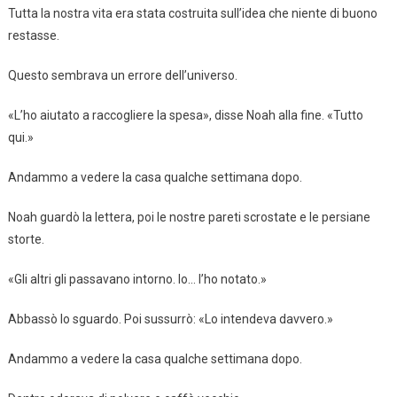
Tutta la nostra vita era stata costruita sull’idea che niente di buono
restasse.
Questo sembrava un errore dell’universo.
«L’ho aiutato a raccogliere la spesa», disse Noah alla fine. «Tutto
qui.»
Andammo a vedere la casa qualche settimana dopo.
Noah guardò la lettera, poi le nostre pareti scrostate e le persiane
storte.
«Gli altri gli passavano intorno. Io… l’ho notato.»
Abbassò lo sguardo. Poi sussurrò: «Lo intendeva davvero.»
Andammo a vedere la casa qualche settimana dopo.