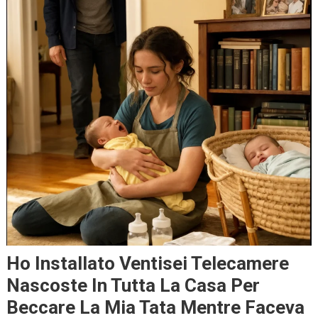
Ho Installato Ventisei Telecamere
Nascoste In Tutta La Casa Per
Beccare La Mia Tata Mentre Faceva