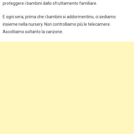
proteggere i bambini dallo sfruttamento familiare.
E ogni sera, prima che i bambini si addormentino, ci sediamo
insieme nella nursery. Non controlliamo più le telecamere.
Ascoltiamo soltanto la canzone.