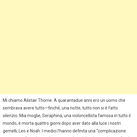
Mi chiamo Alistair Thorne. A quarantadue anni ero un uomo che
sembrava avere tutto—finché, una notte, tutto non si è fatto
silenzio. Mia moglie, Seraphina, una violoncellista famosa in tutto il
mondo, è morta quattro giorni dopo aver dato alla luce i nostri
gemelli, Leo e Noah. I medici l’hanno definita una “complicazione