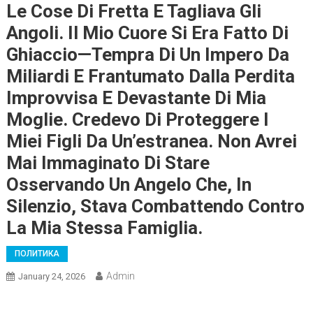
Le Cose Di Fretta E Tagliava Gli
Angoli. Il Mio Cuore Si Era Fatto Di
Ghiaccio—Tempra Di Un Impero Da
Miliardi E Frantumato Dalla Perdita
Improvvisa E Devastante Di Mia
Moglie. Credevo Di Proteggere I
Miei Figli Da Un’estranea. Non Avrei
Mai Immaginato Di Stare
Osservando Un Angelo Che, In
Silenzio, Stava Combattendo Contro
La Mia Stessa Famiglia.
ПОЛИТИКА
Admin
January 24, 2026