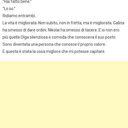
“Hai fatto bene.”
“Lo so.”
Ridiamo entrambi.
La vita è migliorata. Non subito, non in fretta, ma è migliorata. Galina
ha smesso di dare ordini. Nikolai ha smesso di tacere. E io non ero
più quella Olga silenziosa e comoda che conosceva il suo posto.
Sono diventata una persona che conosce il proprio valore.
E questa è stata la cosa migliore che mi potesse capitare.