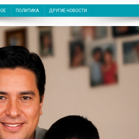
НОЕ
ПОЛИТИКА
ДРУГИЕ НОВОСТИ