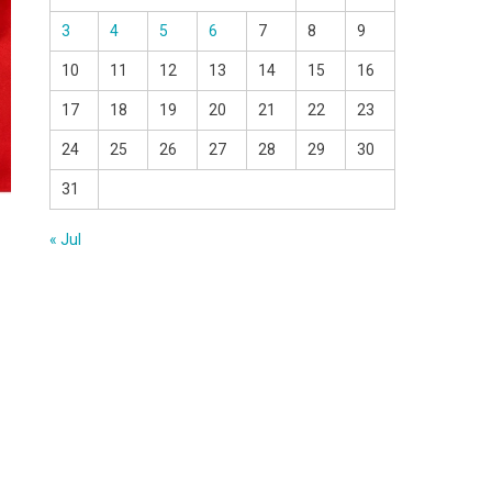
3
4
5
6
7
8
9
10
11
12
13
14
15
16
17
18
19
20
21
22
23
24
25
26
27
28
29
30
31
« Jul