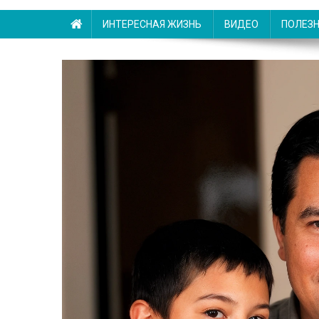
ИНТЕРЕСНАЯ ЖИЗНЬ
ВИДЕО
ПОЛЕЗ