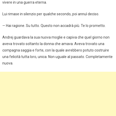
vivere in una guerra eterna.
Lui rimase in silenzio per qualche secondo, poi annuì deciso.
— Hai ragione. Su tutto. Questo non accadrà più. Te lo prometto.
Andrej guardava la sua nuova moglie e capiva che quel giorno non
aveva trovato soltanto la donna che amava. Aveva trovato una
compagna saggia e forte, con la quale avrebbero potuto costruire
una felicità tutta loro, unica. Non uguale al passato. Completamente
nuova.