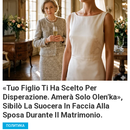
«Tuo Figlio Ti Ha Scelto Per
Disperazione. Amerà Solo Olen’ka»,
Sibilò La Suocera In Faccia Alla
Sposa Durante Il Matrimonio.
ПОЛИТИКА