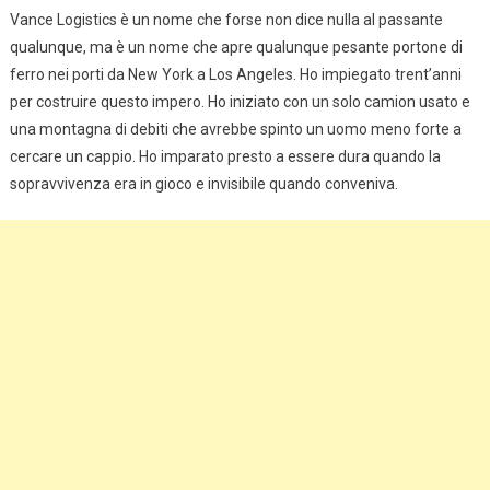
Vance Logistics è un nome che forse non dice nulla al passante
qualunque, ma è un nome che apre qualunque pesante portone di
ferro nei porti da New York a Los Angeles. Ho impiegato trent’anni
per costruire questo impero. Ho iniziato con un solo camion usato e
una montagna di debiti che avrebbe spinto un uomo meno forte a
cercare un cappio. Ho imparato presto a essere dura quando la
sopravvivenza era in gioco e invisibile quando conveniva.