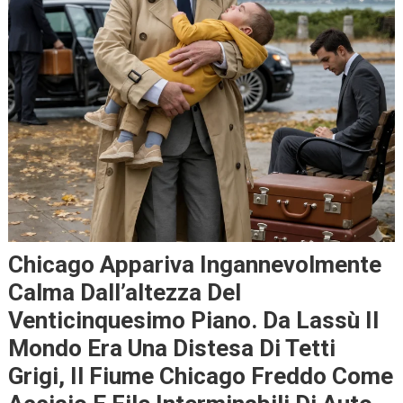
Chicago Appariva Ingannevolmente
Calma Dall’altezza Del
Venticinquesimo Piano. Da Lassù Il
Mondo Era Una Distesa Di Tetti
Grigi, Il Fiume Chicago Freddo Come