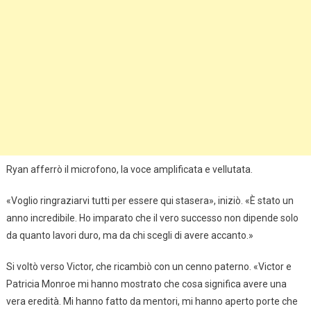
Ryan afferrò il microfono, la voce amplificata e vellutata.
«Voglio ringraziarvi tutti per essere qui stasera», iniziò. «È stato un
anno incredibile. Ho imparato che il vero successo non dipende solo
da quanto lavori duro, ma da chi scegli di avere accanto.»
Si voltò verso Victor, che ricambiò con un cenno paterno. «Victor e
Patricia Monroe mi hanno mostrato che cosa significa avere una
vera eredità. Mi hanno fatto da mentori, mi hanno aperto porte che